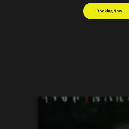
Booking Now!