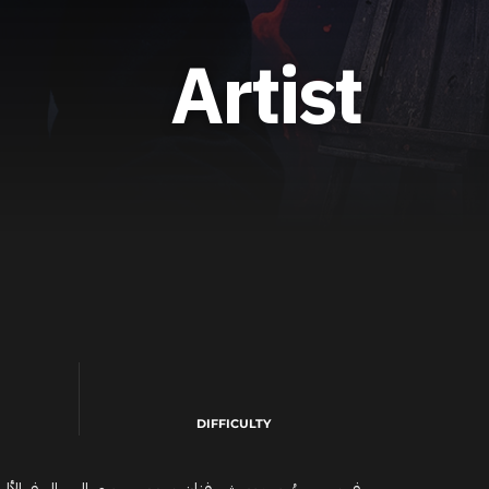
Artist
DIFFICULTY