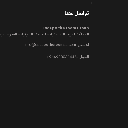
تواصل معنا
Escape the room Group
المملكة العربية السعودية – المنطقة الشرقية – الخبر – طريق 
الايميل:
info@escapetheroomsa.com
الجوال:
+966920031446