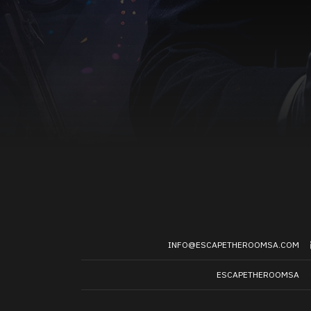
INFO@ESCAPETHEROOMSA.COM
ESCAPETHEROOMSA