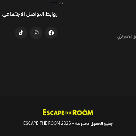
روابط التواصل الاجتماعي
الأمير تركي
جميع الحقوق محفوظة – ESCAPE THE ROOM 2025