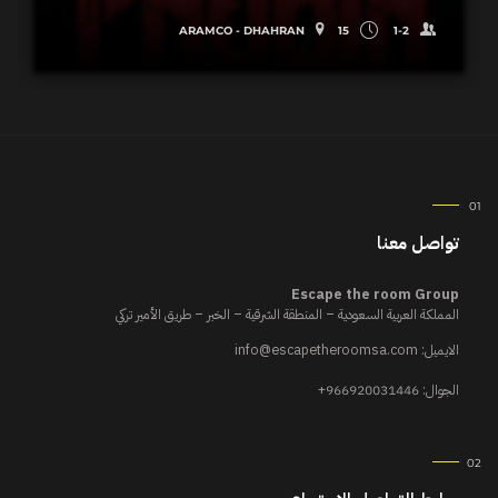
ARAMCO - DHAHRAN
15
1-2
تواصل معنا
Escape the room Group
المملكة العربية السعودية – المنطقة الشرقية – الخبر – طريق الأمير تركي
الايميل:
info@escapetheroomsa.com
الجوال:
+966920031446