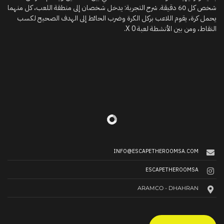
شخص كل 60 دقيقة. شرح التجربة: يدخل شخصان إلى منطقة اللعب، كل منهما
يحمل كرة، يقوم اللاعب بركل الكرة وضرب الحائط إلى الهدف الصحيح لكسب
النقاط، ومن بين الأنشطة لعبة X 0.
INFO@ESCAPETHEROOMSA.COM
ESCAPETHEROOMSA
ARAMCO - DHAHRAN