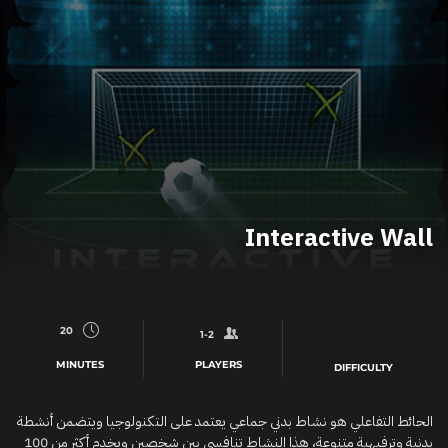
Interactive Wall
20
1-2
MINUTES
PLAYERS
DIFFICULTY
الحائط التفاعلي هو نشاط بدني جماعي يعتمد على التكنولوجيا ويتضمن أنشطة
بدنية وترفيهية متنوعة، هذا النشاط تنافسي بين شخصين ويخدم أكثر من 100