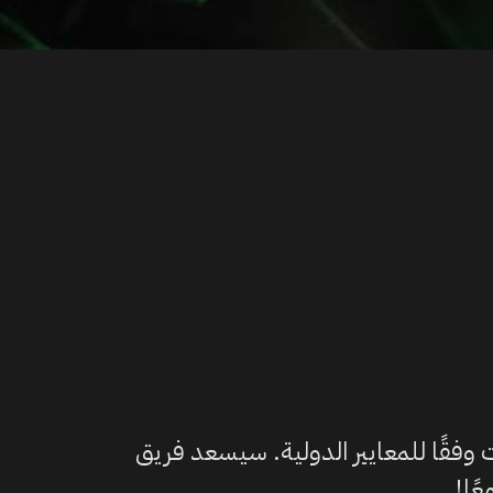
فقًا للمعايير الدولية. سيسعد فريق
ًا!