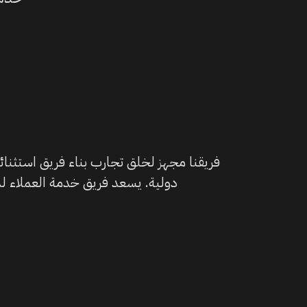
فريقنا مجهز لخلق تجارب بناء فريق استثنائ
دولية. يسعد فريق خدمة العملاء لد