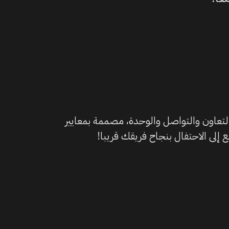
التعاون والتواصل والوحدة، مصممة بمعايير
إلى الاحتفال بنجاح فريقك قريبا!