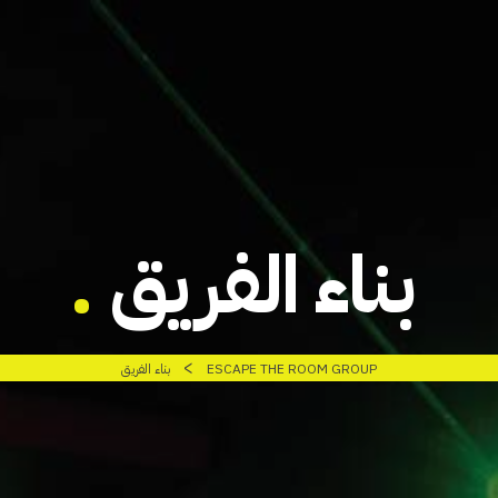
بناء الفريق
>
ESCAPE THE ROOM GROUP
بناء الفريق