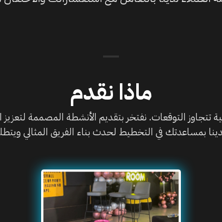
ماذا نقدم
ية تتجاوز التوقعات. نفتخر بتقديم الأنشطة المصممة لتعزيز 
ينا بمساعدتك في التخطيط لحدث بناء الفريق المثالي ويتطلع 