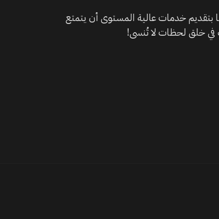
نا بتقديم خدمات عالية المستوى أن يتمتع
ي خلق لحظات لا تُنسى!