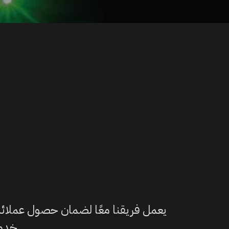
يعمل فريقنا معًا لضمان حصول عملائن
خدمة