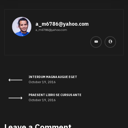
a_m6786@yahoo.com
a_m6786@yahoo.com
INTERDUM MAGNA AUGUE EGET
October 19, 2016
PRAESENT LIBRO SE CURSUS ANTE
October 19, 2016
Leave a Comment