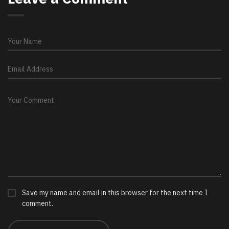
Save my name and email in this browser for the next time I
comment.